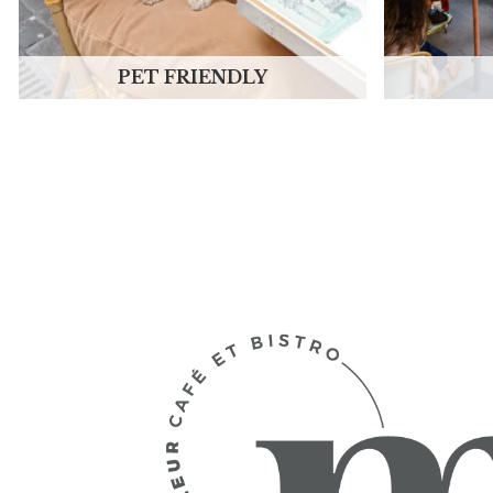
PET FRIENDLY