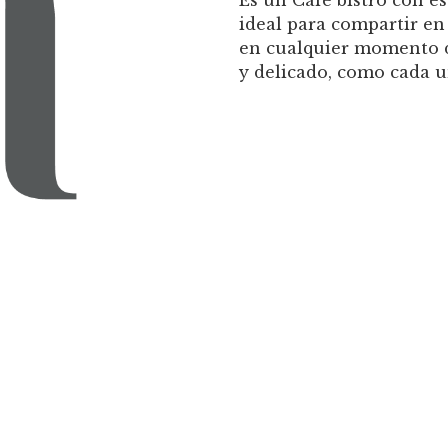
ideal para compartir en
en cualquier momento d
y delicado, como cada u