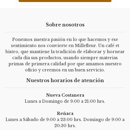
Sobre nosotros
Ponemos nuestra pasión en lo que hacemos y ese
sentimiento nos convierte en Millefleur. Un café et
bistro, que mantiene la tradición de elaborar y hornear
cada día sus productos, usando siempre materias
primas de primera calidad por que amamos nuestro
oficio y creemos en un buen servicio.
Nuestros horarios de atención
Nueva Costanera
Lunes a Domingo de 9:00 a 21:00 hrs.
Reñaca
Lunes a Sábado de 9:00 a 23:00 hrs. Domingo de 9:00 a
20:30 hrs.