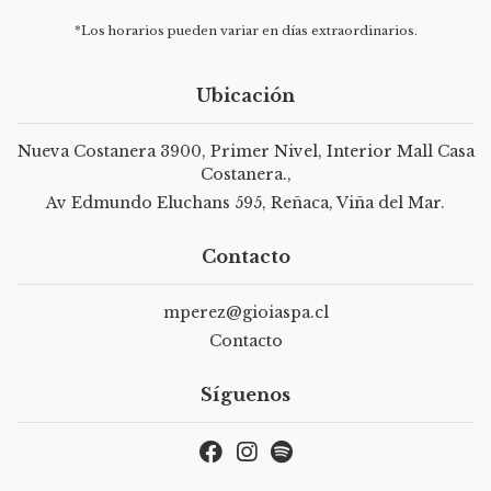
*Los horarios pueden variar en días extraordinarios.
Ubicación
Nueva Costanera 3900, Primer Nivel, Interior Mall Casa
Costanera.,
Av Edmundo Eluchans 595, Reñaca, Viña del Mar.
Contacto
mperez@gioiaspa.cl
Contacto
Síguenos