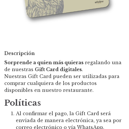
Descripción
Sorprende a quien más quieras
regalando una
de nuestras
Gift Card digitales
.
Nuestras Gift Card pueden ser utilizadas para
comprar cualquiera de los productos
disponibles en nuestro restaurante.
Políticas
Al confirmar el pago, la Gift Card será
enviada de manera electrónica, ya sea por
correo electrónico o vía WhatsApp.