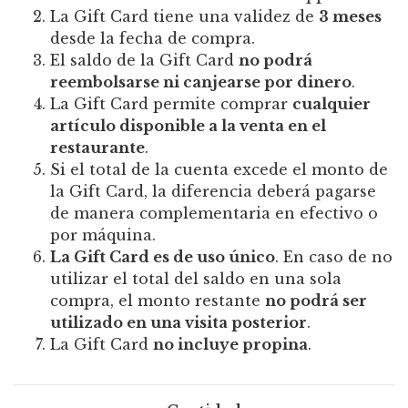
La Gift Card tiene una validez de
3 meses
desde la fecha de compra.
El saldo de la Gift Card
no podrá
reembolsarse ni canjearse por dinero
.
La Gift Card permite comprar
cualquier
artículo disponible a la venta en el
restaurante
.
Si el total de la cuenta excede el monto de
la Gift Card, la diferencia deberá pagarse
de manera complementaria en efectivo o
por máquina.
La Gift Card es de uso único
. En caso de no
utilizar el total del saldo en una sola
compra, el monto restante
no podrá ser
utilizado en una visita posterior
.
La Gift Card
no incluye propina
.