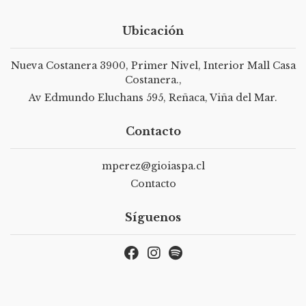
Ubicación
Nueva Costanera 3900, Primer Nivel, Interior Mall Casa
Costanera.,
Av Edmundo Eluchans 595, Reñaca, Viña del Mar.
Contacto
mperez@gioiaspa.cl
Contacto
Síguenos