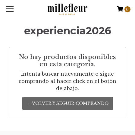
0
experiencia2026
No hay productos disponibles
en esta categoría.
Intenta buscar nuevamente o sigue
comprando al hacer click en el botón
de abajo.
← VOLVER Y SEGUIR COMPRANDO