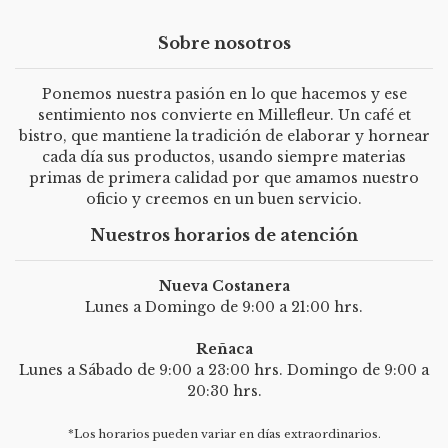
Sobre nosotros
Ponemos nuestra pasión en lo que hacemos y ese
sentimiento nos convierte en Millefleur. Un café et
bistro, que mantiene la tradición de elaborar y hornear
cada día sus productos, usando siempre materias
primas de primera calidad por que amamos nuestro
oficio y creemos en un buen servicio.
Nuestros horarios de atención
Nueva Costanera
Lunes a Domingo de 9:00 a 21:00 hrs.
Reñaca
Lunes a Sábado de 9:00 a 23:00 hrs. Domingo de 9:00 a
20:30 hrs.
*Los horarios pueden variar en días extraordinarios.