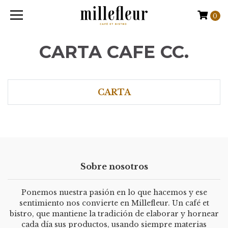
0
CARTA CAFE CC.
CARTA
Sobre nosotros
Ponemos nuestra pasión en lo que hacemos y ese
sentimiento nos convierte en Millefleur. Un café et
bistro, que mantiene la tradición de elaborar y hornear
cada día sus productos, usando siempre materias