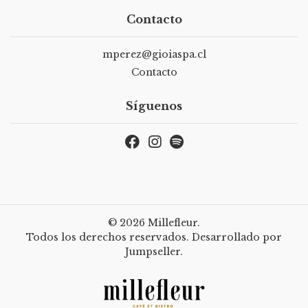
Contacto
mperez@gioiaspa.cl
Contacto
Síguenos
© 2026 Millefleur.
Todos los derechos reservados.
Desarrollado por
Jumpseller
.