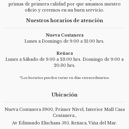
primas de primera calidad por que amamos nuestro
oficio y creemos en un buen servicio.
Nuestros horarios de atención
Nueva Costanera
Lunes a Domingo de 9:00 a 21:00 hrs.
Reñaca
Lunes a Sábado de 9:00 a 23:00 hrs. Domingo de 9:00 a
20:30 hrs.
*Los horarios pueden variar en días extraordinarios.
Ubicación
Nueva Costanera 3900, Primer Nivel, Interior Mall Casa
Costanera.,
Av Edmundo Eluchans 595, Reñaca, Viña del Mar.