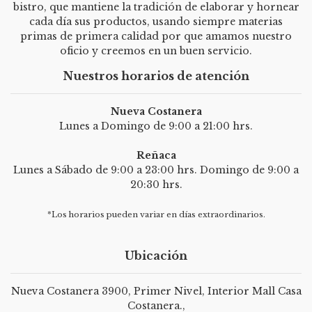
bistro, que mantiene la tradición de elaborar y hornear
cada día sus productos, usando siempre materias
primas de primera calidad por que amamos nuestro
oficio y creemos en un buen servicio.
Nuestros horarios de atención
Nueva Costanera
Lunes a Domingo de 9:00 a 21:00 hrs.
Reñaca
Lunes a Sábado de 9:00 a 23:00 hrs. Domingo de 9:00 a
20:30 hrs.
*Los horarios pueden variar en días extraordinarios.
Ubicación
Nueva Costanera 3900, Primer Nivel, Interior Mall Casa
Costanera.,