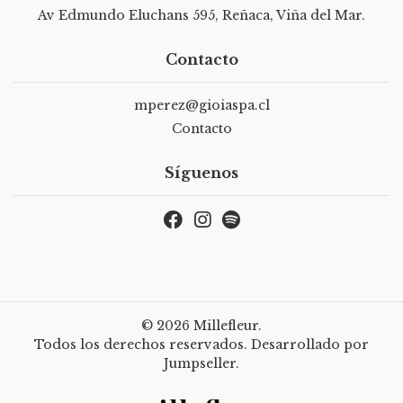
Av Edmundo Eluchans 595, Reñaca, Viña del Mar.
Contacto
mperez@gioiaspa.cl
Contacto
Síguenos
© 2026 Millefleur.
Todos los derechos reservados.
Desarrollado por
Jumpseller
.