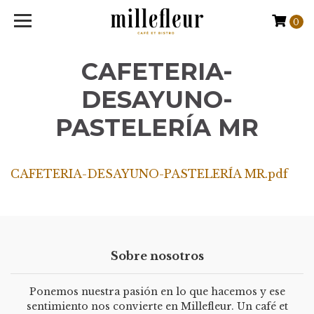
0
CAFETERIA-
DESAYUNO-
PASTELERÍA MR
CAFETERIA-DESAYUNO-PASTELERÍA MR.pdf
Sobre nosotros
Ponemos nuestra pasión en lo que hacemos y ese
sentimiento nos convierte en Millefleur. Un café et