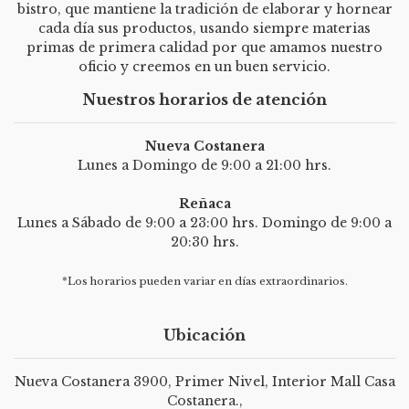
bistro, que mantiene la tradición de elaborar y hornear
cada día sus productos, usando siempre materias
primas de primera calidad por que amamos nuestro
oficio y creemos en un buen servicio.
Nuestros horarios de atención
Nueva Costanera
Lunes a Domingo de 9:00 a 21:00 hrs.
Reñaca
Lunes a Sábado de 9:00 a 23:00 hrs. Domingo de 9:00 a
20:30 hrs.
*Los horarios pueden variar en días extraordinarios.
Ubicación
Nueva Costanera 3900, Primer Nivel, Interior Mall Casa
Costanera.,