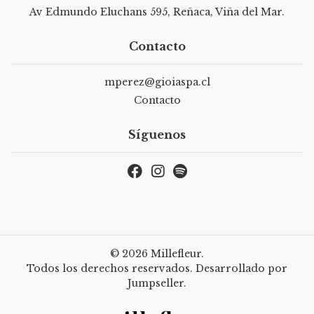
Av Edmundo Eluchans 595, Reñaca, Viña del Mar.
Contacto
mperez@gioiaspa.cl
Contacto
Síguenos
© 2026 Millefleur.
Todos los derechos reservados.
Desarrollado por
Jumpseller
.