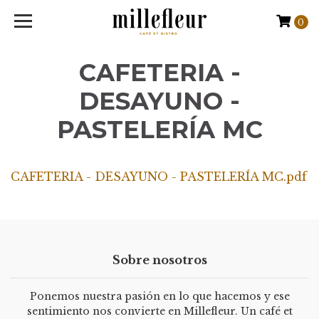
0
CAFETERIA -
DESAYUNO -
PASTELERÍA MC
CAFETERIA - DESAYUNO - PASTELERÍA MC.pdf
Sobre nosotros
Ponemos nuestra pasión en lo que hacemos y ese
sentimiento nos convierte en Millefleur. Un café et