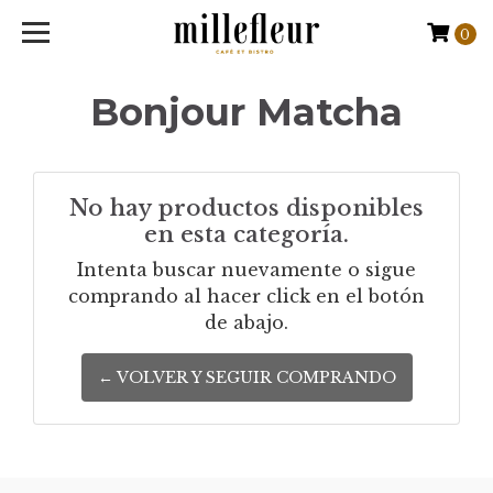
0
Bonjour Matcha
No hay productos disponibles
en esta categoría.
Intenta buscar nuevamente o sigue
comprando al hacer click en el botón
de abajo.
← VOLVER Y SEGUIR COMPRANDO