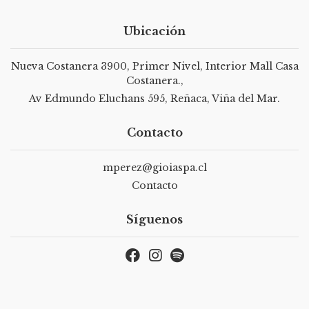
Ubicación
Nueva Costanera 3900, Primer Nivel, Interior Mall Casa
Costanera.,
Av Edmundo Eluchans 595, Reñaca, Viña del Mar.
Contacto
mperez@gioiaspa.cl
Contacto
Síguenos