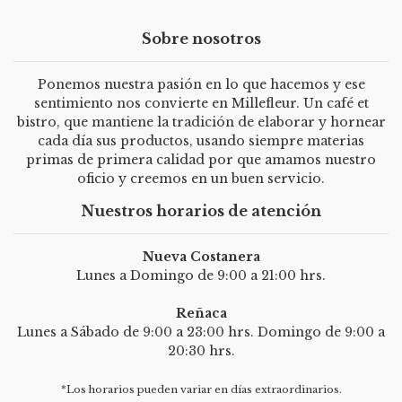
Sobre nosotros
Ponemos nuestra pasión en lo que hacemos y ese
sentimiento nos convierte en Millefleur. Un café et
bistro, que mantiene la tradición de elaborar y hornear
cada día sus productos, usando siempre materias
primas de primera calidad por que amamos nuestro
oficio y creemos en un buen servicio.
Nuestros horarios de atención
Nueva Costanera
Lunes a Domingo de 9:00 a 21:00 hrs.
Reñaca
Lunes a Sábado de 9:00 a 23:00 hrs. Domingo de 9:00 a
20:30 hrs.
*Los horarios pueden variar en días extraordinarios.