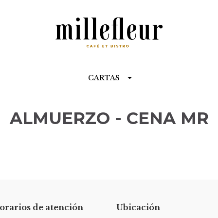
CARTAS
ALMUERZO - CENA MR
orarios de atención
Ubicación