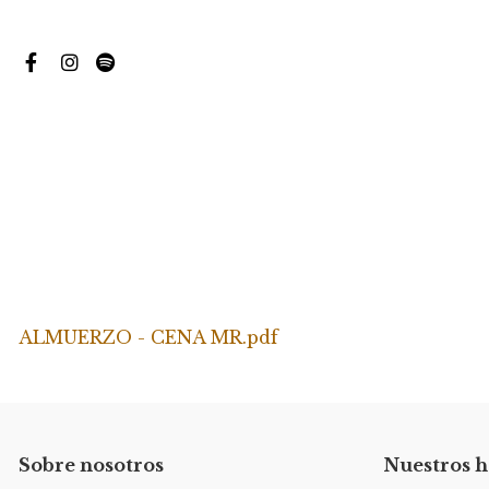
ALMUERZO - CENA MR.pdf
Sobre nosotros
Nuestros h